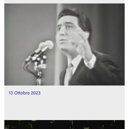
13 Ottobre 2023