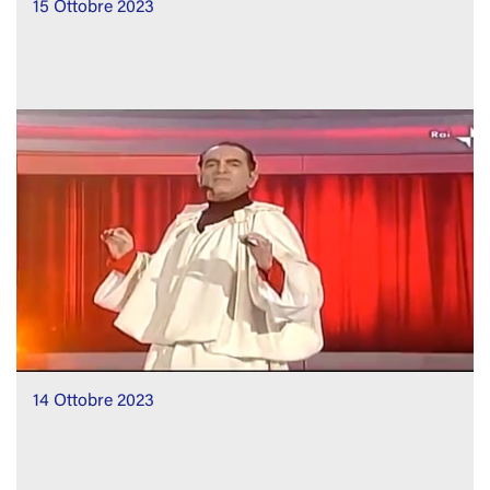
15 Ottobre 2023
14 Ottobre 2023