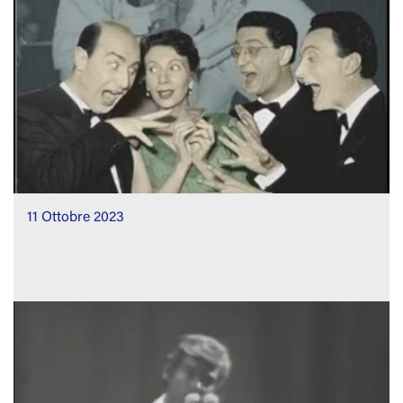
11 Ottobre 2023