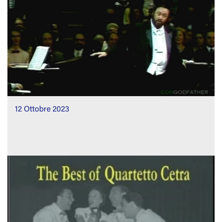
12 Ottobre 2023