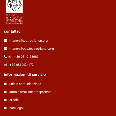
contattaci
trianon@teatrotrianon.org
trianon@pec.teatrotrianon.org
+39 081 0128663
+39 081 0124472
informazioni di servizio
ufficio comunicazione
amministrazione trasparente
crediti
note legali