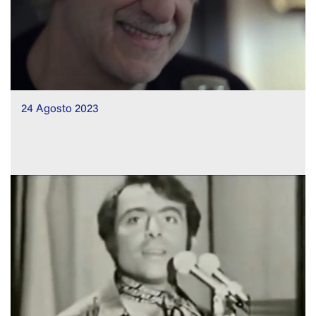
24 Agosto 2023