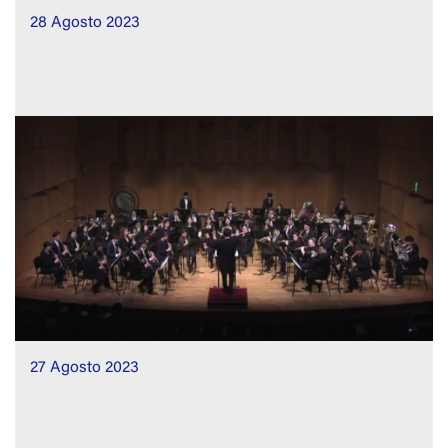
28 Agosto 2023
27 Agosto 2023