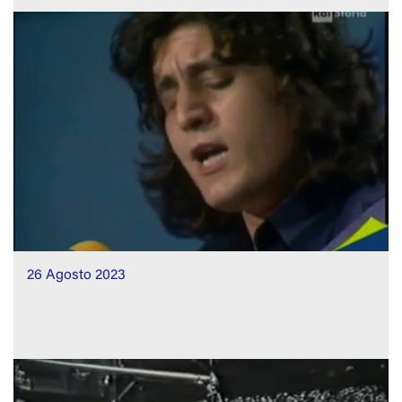
26 Agosto 2023