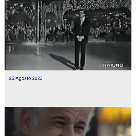
25 Agosto 2023