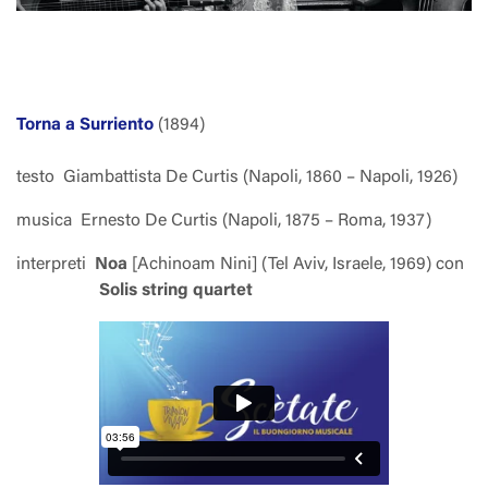
Torna a Surriento
(1894)
testo
Giambattista De Curtis (Napoli, 1860 – Napoli, 1926)
musica
Ernesto De Curtis (Napoli, 1875 – Roma, 1937)
interpreti
Noa
[Achinoam Nini] (Tel Aviv, Israele, 1969) con
Solis string quartet