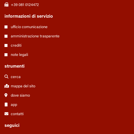
+39 081 0124472
informazioni di servizio
ufficio comunicazione
amministrazione trasparente
crediti
note legali
strumenti
cerca
mappa del sito
dove siamo
app
contatti
seguici