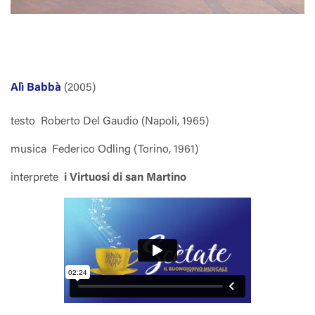
Alì Babbà
(2005)
testo
Roberto Del Gaudio (Napoli, 1965)
musica
Federico Odling (Torino, 1961)
interprete
i Virtuosi di san Martino