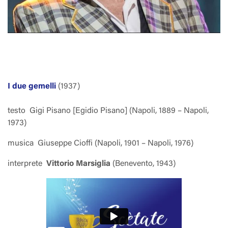
I due gemelli
(1937)
testo
Gigi Pisano [Egidio Pisano] (Napoli, 1889 – Napoli,
1973)
musica
Giuseppe Cioffi (Napoli, 1901 – Napoli, 1976)
interprete
Vittorio Marsiglia
(Benevento, 1943)