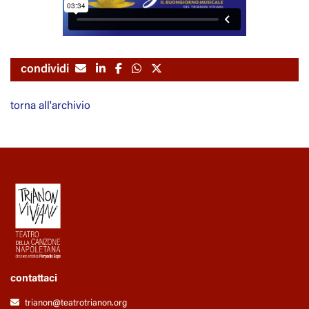
condividi
torna all'archivio
contattaci
trianon@teatrotrianon.org