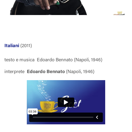
Italiani
(2011)
testo e musica
Edoardo Bennato (Napoli, 1946)
interprete
Edoardo Bennato
(Napoli, 1946)