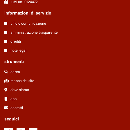
+39 081 0124472
informazioni di servizio
ufficio comunicazione
amministrazione trasparente
crediti
note legali
strumenti
cerca
mappa del sito
dove siamo
app
contatti
seguici