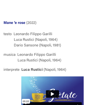
Mane ‘e rose
(2022)
testo
Leonardo Filippo Garilli
Luca Rustici (Napoli, 1964)
Dario Sansone (Napoli, 1981)
musica
Leonardo Filippo Garilli
Luca Rustici (Napoli, 1964)
interprete
Luca Rustici
(Napoli, 1964)