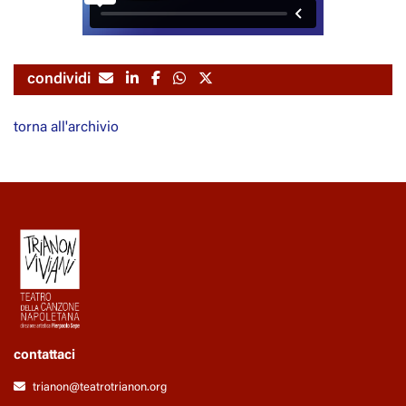
condividi
torna all'archivio
contattaci
trianon@teatrotrianon.org