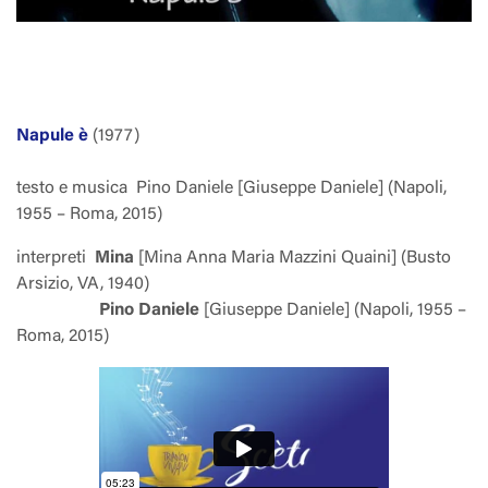
Napule è
(1977)
testo e musica
Pino Daniele [Giuseppe Daniele] (Napoli,
1955 – Roma, 2015)
interpreti
Mina
[Mina Anna Maria Mazzini Quaini] (Busto
Arsizio, VA, 1940)
Pino Daniele
[Giuseppe Daniele] (Napoli, 1955 –
Roma, 2015)