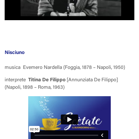
Nisciuno
musica
Evemero Nardella (Foggia, 1878 – Napoli, 1950)
interprete
Titina De Filippo
[Annunziata De Filippo]
(Napoli, 1898 – Roma, 1963)