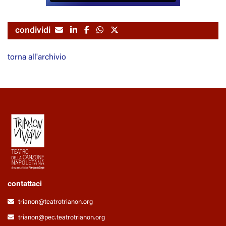
condividi
torna all'archivio
contattaci
trianon@teatrotrianon.org
trianon@pec.teatrotrianon.org