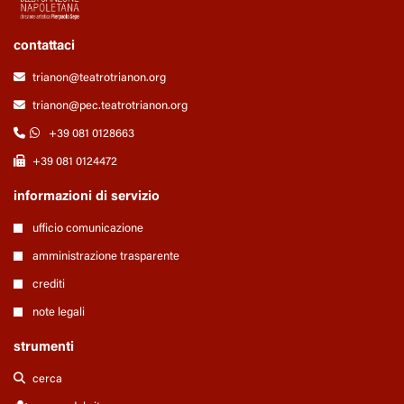
contattaci
trianon@teatrotrianon.org
trianon@pec.teatrotrianon.org
+39 081 0128663
+39 081 0124472
informazioni di servizio
ufficio comunicazione
amministrazione trasparente
crediti
note legali
strumenti
cerca