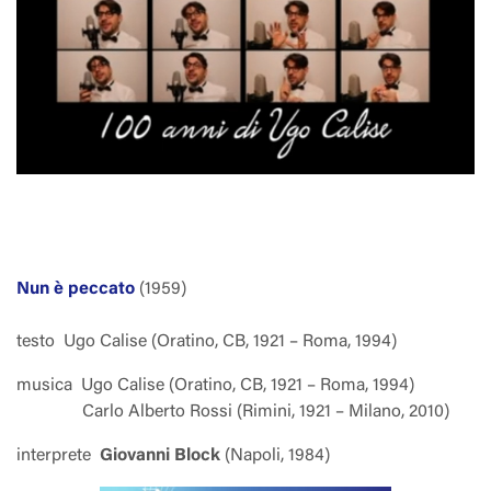
Nun è peccato
(1959)
testo
Ugo Calise (Oratino, CB, 1921 – Roma, 1994)
musica
Ugo Calise (Oratino, CB, 1921 – Roma, 1994)
Carlo Alberto Rossi (Rimini, 1921 – Milano, 2010)
interprete
Giovanni Block
(Napoli, 1984)