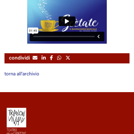
condividi
torna all'archivio