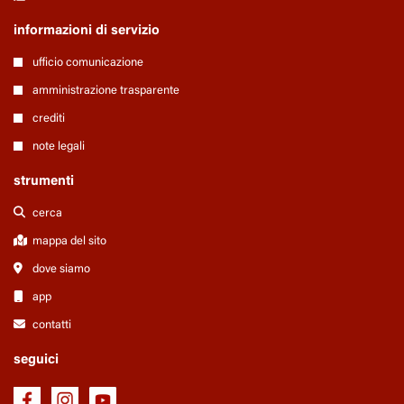
informazioni di servizio
ufficio comunicazione
amministrazione trasparente
crediti
note legali
strumenti
cerca
mappa del sito
dove siamo
app
contatti
seguici