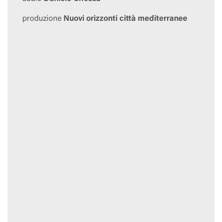
produzione
Nuovi orizzonti città mediterranee