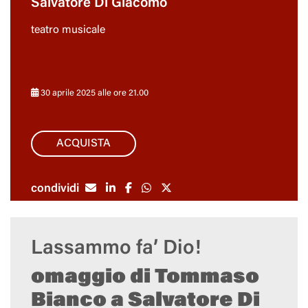
Salvatore Di Giacomo
teatro musicale
30 aprile 2025 alle ore 21.00
ACQUISTA
condividi
Lassammo fa’ Dio!
omaggio di Tommaso
Bianco a Salvatore Di