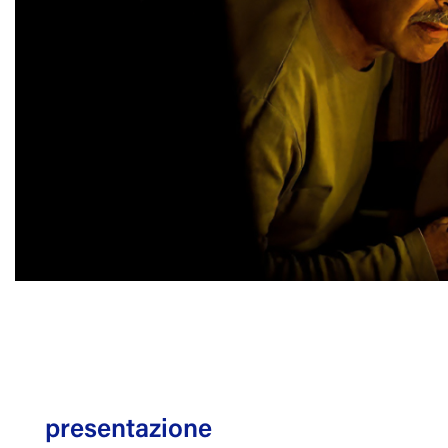
presentazione